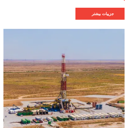
جزییات بیشتر