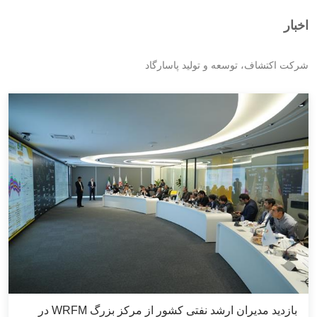
اخبار
شرکت اکتشاف، توسعه و تولید پاسارگاد
بازدید مدیران ارشد نفتی کشور از مرکز بزرگ WRFM در